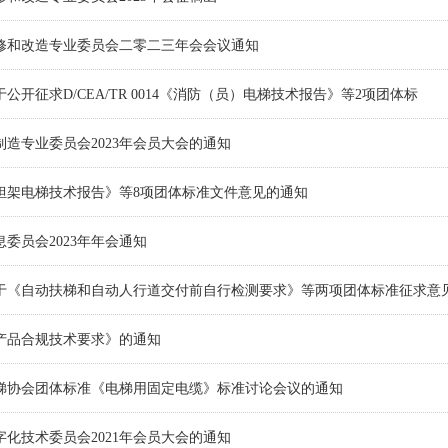
修和改造专业委员会二零二三年会会议通知
公开征求D/CEA/TR 0014《消防（员）电梯技术报告》等2项团体标
造专业委员会2023年会员大会的通知
担架电梯技术报告》等8项团体标准文件意见的通知
委员会2023年年会通知
于《自动扶梯和自动人行道交付前自行检测要求》等两项团体标准征求意
产品合规技术要求》的通知
梯协会团体标准《电梯用固定电缆》标准讨论会议的通知
化技术委员会2021年会员大会的通知