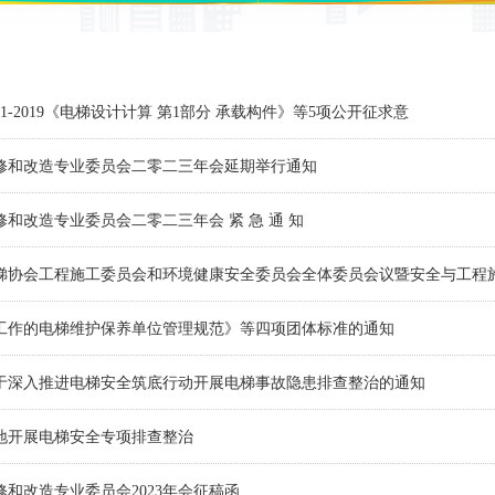
18.1-2019《电梯设计计算 第1部分 承载构件》等5项公开征求意
修和改造专业委员会二零二三年会延期举行通知
和改造专业委员会二零二三年会 紧 急 通 知
梯协会工程施工委员会和环境健康安全委员会全体委员会议暨安全与工程
工作的电梯维护保养单位管理规范》等四项团体标准的通知
于深入推进电梯安全筑底行动开展电梯事故隐患排查整治的通知
地开展电梯安全专项排查整治
和改造专业委员会2023年会征稿函