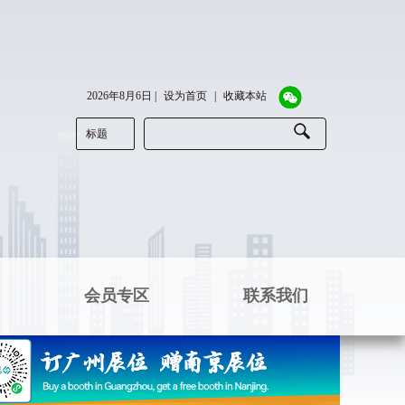
2026年8月6日
|
设为首页
|
收藏本站
标题
会员专区
联系我们