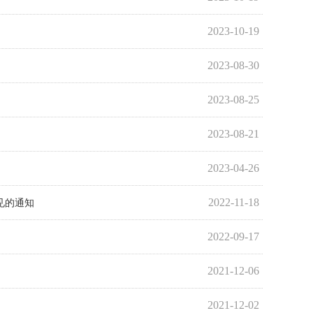
2023-10-19
2023-08-30
2023-08-25
2023-08-21
2023-04-26
2022-11-18
见的通知
2022-09-17
2021-12-06
2021-12-02