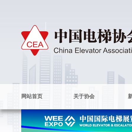
网站首页
关于协会