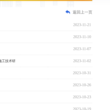
返回上一页
2023-11-21
2023-11-10
2023-11-07
2023-11-02
施工技术研
2023-10-31
2023-10-26
2023-10-23
2023-10-19