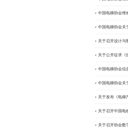
中国电梯协会维
中国电梯协会关于
关于召开设计与制
关于公开征求《
中国电梯协会信息
中国电梯协会关
关于发布《电梯
关于召开中国电
关于召开协会数字