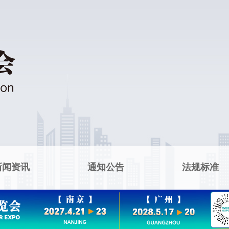
新闻资讯
通知公告
法规标准