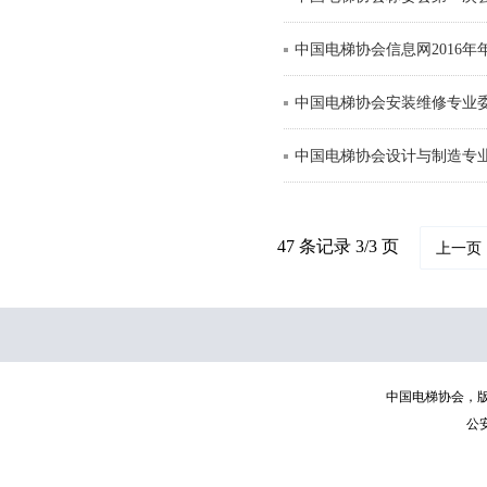
中国电梯协会信息网2016
中国电梯协会安装维修专业委
中国电梯协会设计与制造专业
47 条记录 3/3 页
上一页
中国电梯协会，版权所有 | C
公安