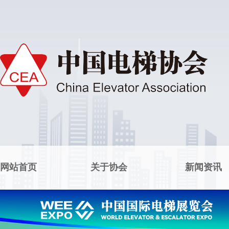
网站首页
关于协会
新闻资讯