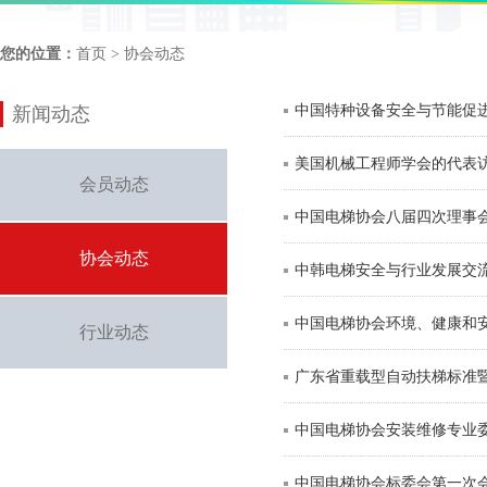
您的位置：
首页
> 协会动态
中国特种设备安全与节能促
新闻动态
美国机械工程师学会的代表
会员动态
中国电梯协会八届四次理事
协会动态
中韩电梯安全与行业发展交
中国电梯协会环境、健康和安
行业动态
广东省重载型自动扶梯标准
中国电梯协会安装维修专业委
中国电梯协会标委会第一次