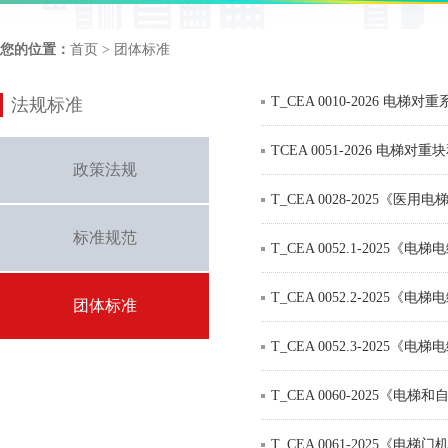
您的位置：
首页
> 团体标准
T_CEA 0010-2026 电梯
法规标准
TCEA 0051-2026 电梯对
政策法规
T_CEA 0028-2025《医
标准规范
T_CEA 0052.1-202
T_CEA 0052.2-202
团体标准
T_CEA 0052.3-202
T_CEA 0060-2025
T_CEA 0061-2025《电梯门