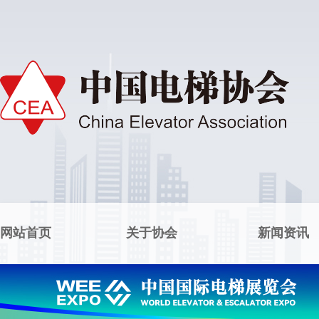
网站首页
关于协会
新闻资讯