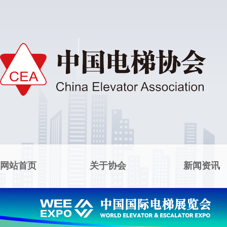
网站首页
关于协会
新闻资讯