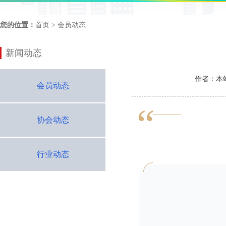
您的位置：
首页
> 会员动态
新闻动态
作者：本
会员动态
“
协会动态
行业动态