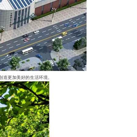
者创造更加美好的生活环境。