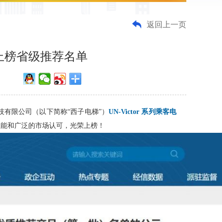
返回上一页
上榜省级推荐名单
有限公司（以下简称“西子电梯”）
UN-Victor 系列乘客电
性能和广泛的市场认可，光荣上榜！