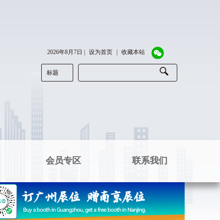
2026年8月7日
|
设为首页
|
收藏本站
标题
会员专区
联系我们