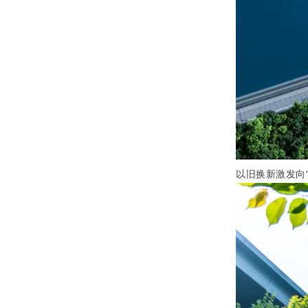
以旧换新激发向