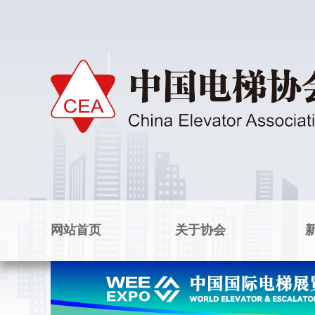
网站首页
关于协会