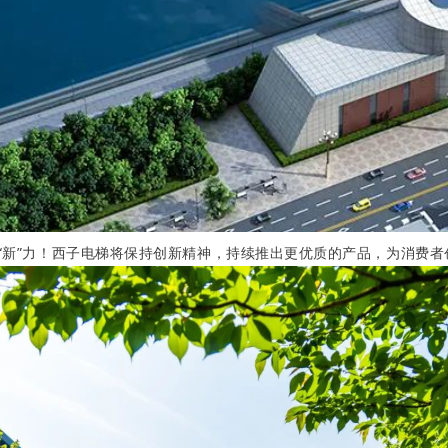
“新”力！西子电梯将保持创新精神，持续推出更优质的产品，为消费