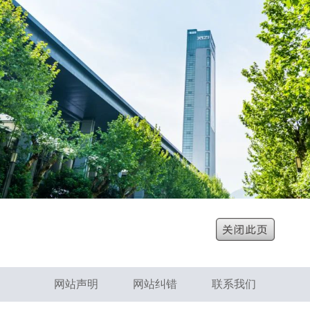
网站声明
网站纠错
联系我们