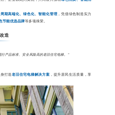
命周期高端化、绿色化、智能化管理
，凭借绿色制造实力
色节能优选品牌
等多项殊荣。
宅改造
现行产品标准、安全风险高的老旧住宅电梯。”
量身打造
老旧住宅电梯解决方案
，提升居民生活质量，享