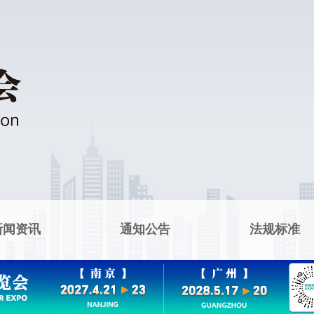
新闻资讯
通知公告
法规标准