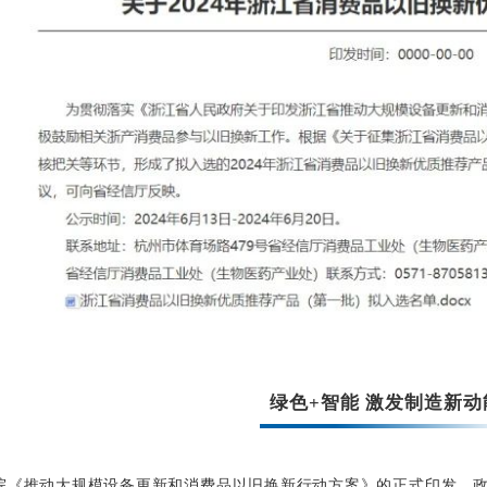
绿色+智能 激发制造新动
院《推动大规模设备更新和消费品以旧换新行动方案》的正式印发，