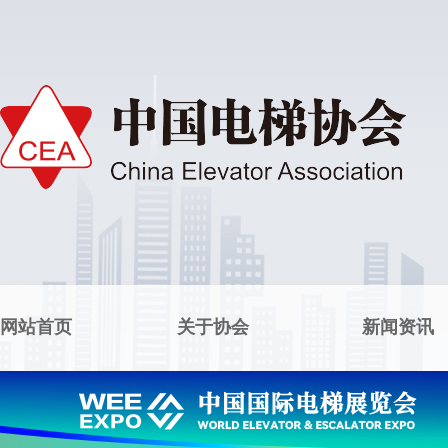
网站首页
关于协会
新闻资讯