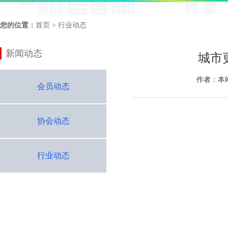
您的位置：
首页
> 行业动态
新闻动态
城市
作者：本
会员动态
协会动态
行业动态