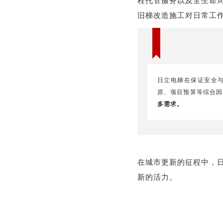
程托管服务以及全生命
旧梯改造施工对日常工
日立电梯在保证安全
原、项目预算等综合因
多需求。
在城市更新的征程中，
新的活力。