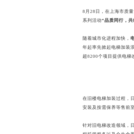
8月28日，在上海市质
系列活动
“品质同行，共
随着城市化进程加快，
年起率先掀起电梯加装浪
超8200个项目提供电
在旧楼电梯加装过程，
安装及按需保养等售前
针对旧电梯改造领域，