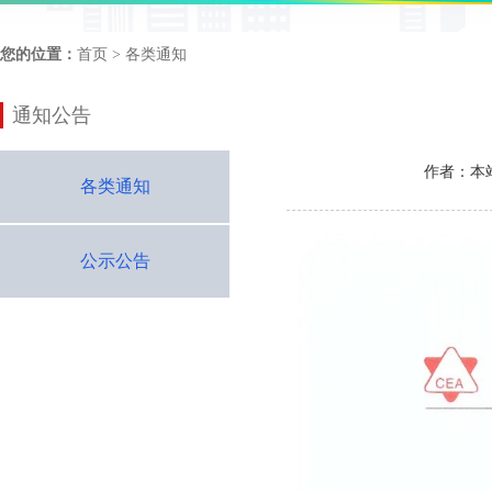
您的位置：
首页
> 各类通知
通知公告
作者：本
各类通知
公示公告