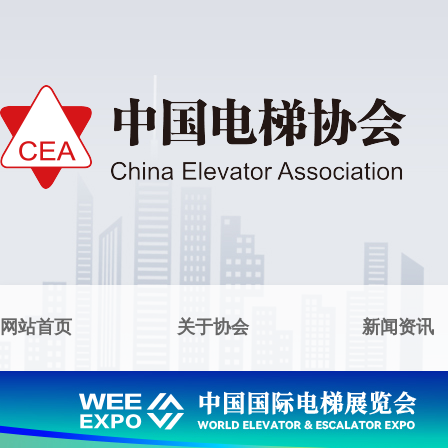
网站首页
关于协会
新闻资讯