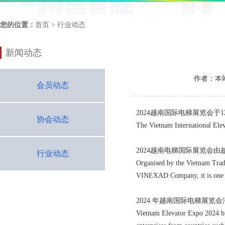
您的位置：
首页
> 行业动态
新闻动态
作者：本
会员动态
2024越南国际电梯展览会
协会动态
The Vietnam International Elev
2024越南电梯国际展览会由
行业动态
Organised by the Vietnam Tra
VINEXAD Company, it is one of
2024 年越南国际电梯展
Vietnam Elevator Expo 2024 br