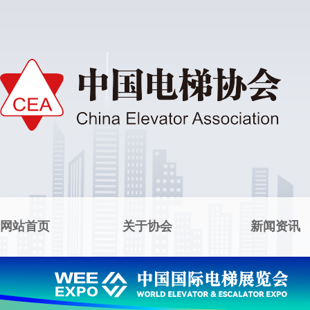
网站首页
关于协会
新闻资讯