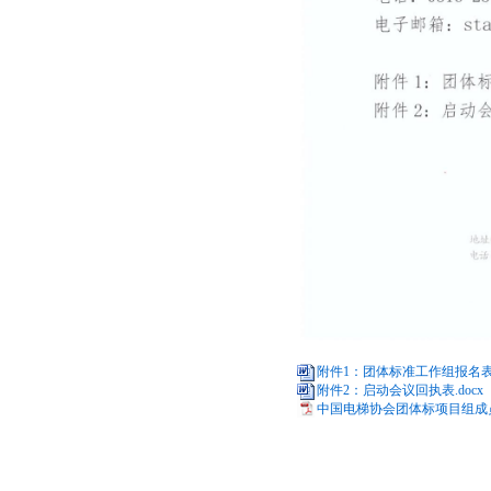
附件1：团体标准工作组报名表.d
附件2：启动会议回执表.docx
中国电梯协会团体标项目组成员