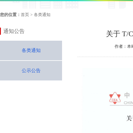
您的位置：
首页
> 各类通知
通知公告
关于 T
作者：本
各类通知
公示公告