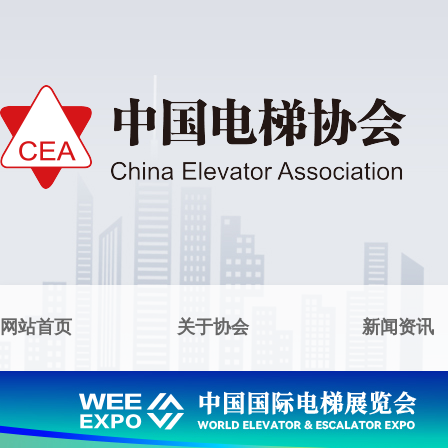
网站首页
关于协会
新闻资讯