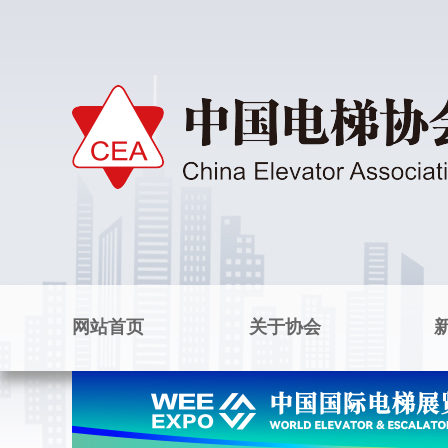
网站首页
关于协会