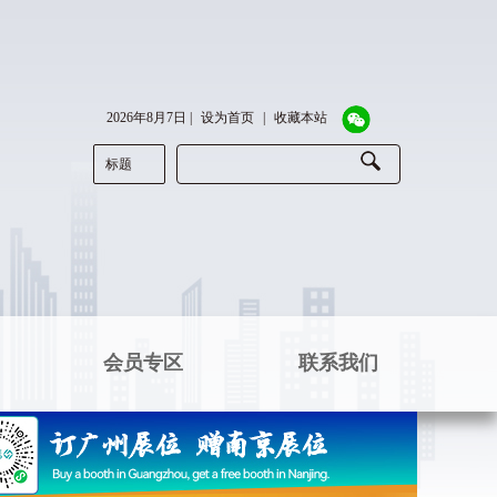
2026年8月7日
|
设为首页
|
收藏本站
标题
会员专区
联系我们