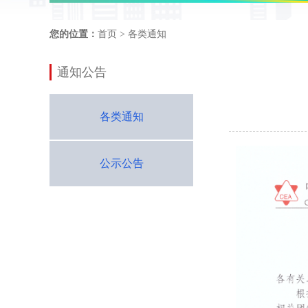
您的位置：
首页
> 各类通知
通知公告
各类通知
公示公告