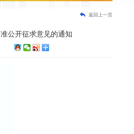
返回上一页
体标准公开征求意见的通知