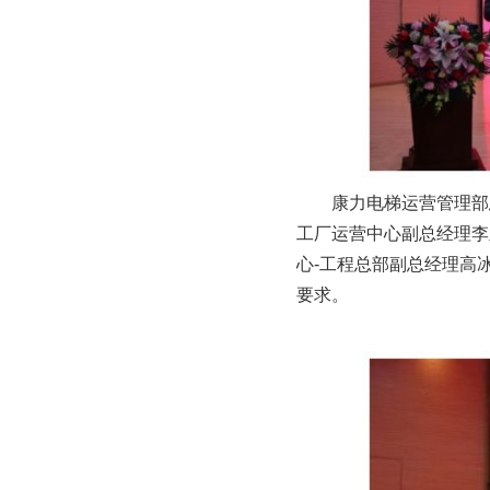
康力电梯运营管理部
工厂运营中心副总经理李
心-工程总部副总经理高
要求。