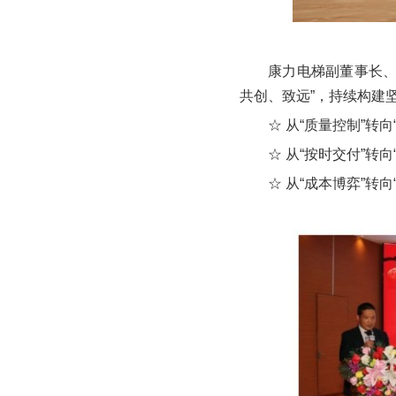
康力电梯副董事长、
共创、致远”，持续构建
☆ 从“质量控制”转向
☆ 从“按时交付”转
☆ 从“成本博弈”转向