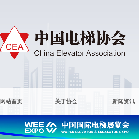
网站首页
关于协会
新闻资讯