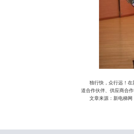
独行快，众行远！在
道合作伙伴、供应商合作
文章来源：新电梯网