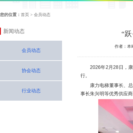
您的位置：
首页
> 会员动态
新闻动态
“
作者：本
会员动态
2026年2月28日
协会动态
行。
康力电梯董事长、
行业动态
事长朱兴明等优秀供应商