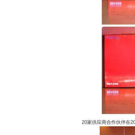
20家供应商合作伙伴在2