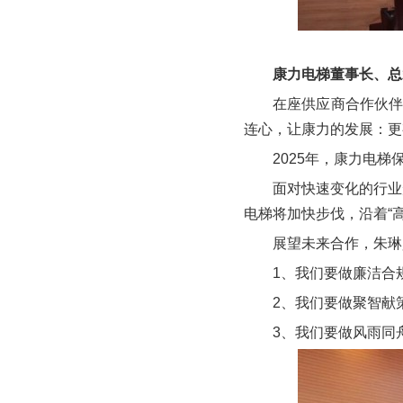
康力电梯董事长、总
在座供应商合作伙
连心，让康力的发展：更
2025年，康力电
面对快速变化的行业
电梯将加快步伐，沿着“
展望未来合作，朱琳
1、我们要做廉洁合
2、我们要做聚智献
3、我们要做风雨同