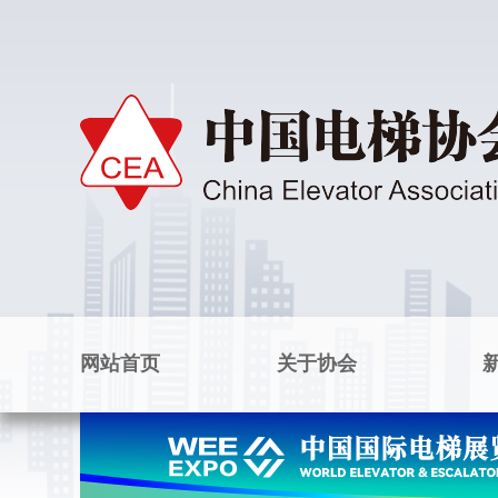
网站首页
关于协会