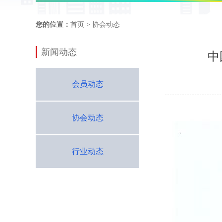
您的位置：
首页
> 协会动态
新闻动态
中
会员动态
协会动态
行业动态