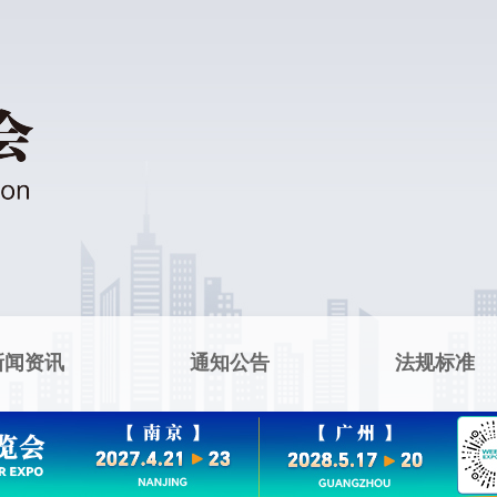
新闻资讯
通知公告
法规标准