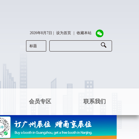
2026年8月7日
|
设为首页
|
收藏本站
标题
会员专区
联系我们