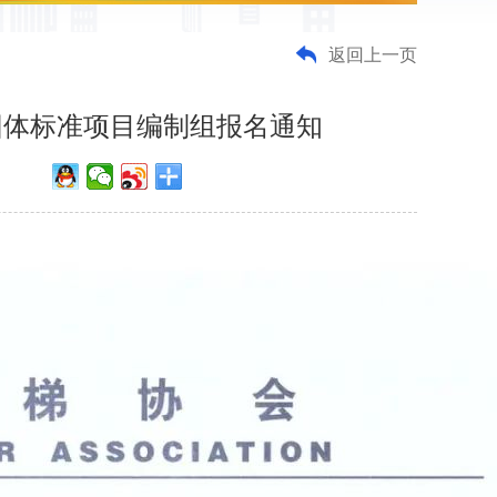
返回上一页
团体标准项目编制组报名通知